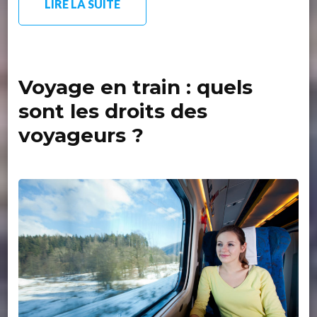
LIRE LA SUITE
Voyage en train : quels
sont les droits des
voyageurs ?