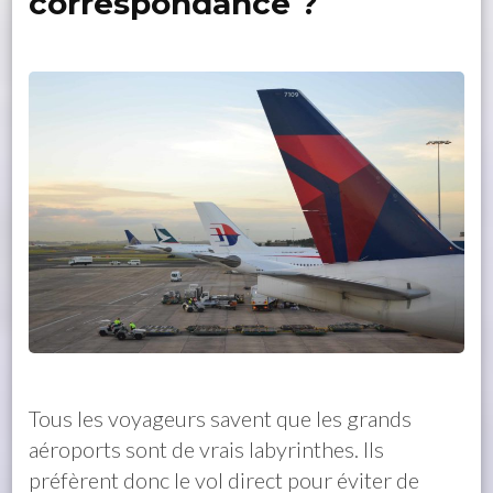
correspondance ?
Tous les voyageurs savent que les grands
aéroports sont de vrais labyrinthes. Ils
préfèrent donc le vol direct pour éviter de