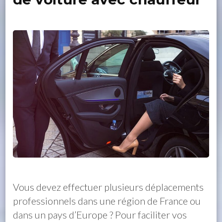
Vous devez effectuer plusieurs déplacements
professionnels dans une région de France ou
dans un pays d’Europe ? Pour faciliter vos