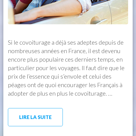
Si le covoiturage a déjà ses adeptes depuis de
nombreuses années en France, il est devenu
encore plus populaire ces derniers temps, en
particulier pour les voyages. Il faut dire que le
prix de l’essence qui s’envole et celui des
péages ont de quoi encourager les Français à
adopter de plus en plus le covoiturage. …
LIRE LA SUITE