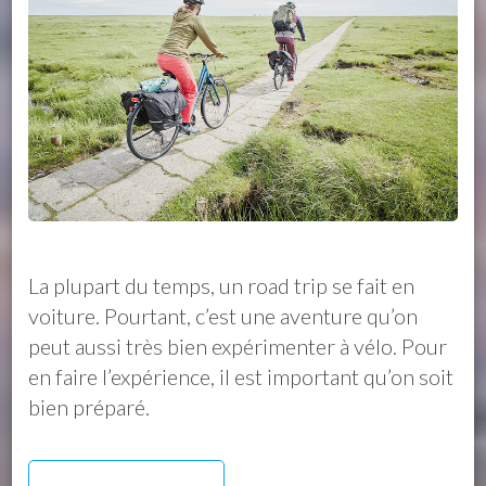
La plupart du temps, un road trip se fait en
voiture. Pourtant, c’est une aventure qu’on
peut aussi très bien expérimenter à vélo. Pour
en faire l’expérience, il est important qu’on soit
bien préparé.