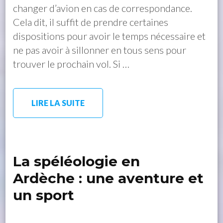
changer d’avion en cas de correspondance.
Cela dit, il suffit de prendre certaines
dispositions pour avoir le temps nécessaire et
ne pas avoir à sillonner en tous sens pour
trouver le prochain vol. Si …
LIRE LA SUITE
La spéléologie en
Ardèche : une aventure et
un sport