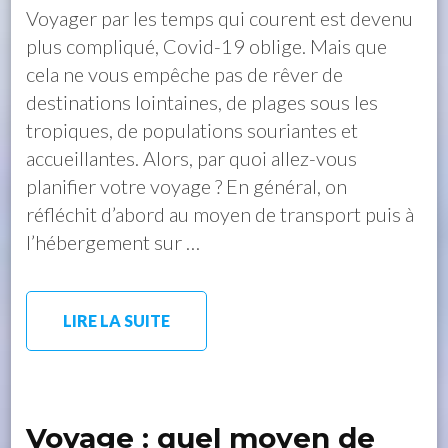
Voyager par les temps qui courent est devenu
plus compliqué, Covid-19 oblige. Mais que
cela ne vous empêche pas de rêver de
destinations lointaines, de plages sous les
tropiques, de populations souriantes et
accueillantes. Alors, par quoi allez-vous
planifier votre voyage ? En général, on
réfléchit d’abord au moyen de transport puis à
l’hébergement sur …
LIRE LA SUITE
Voyage : quel moyen de