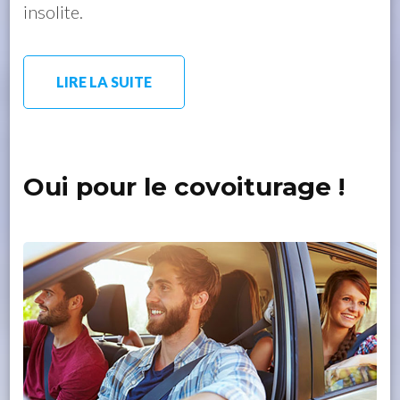
insolite.
LIRE LA SUITE
Oui pour le covoiturage !