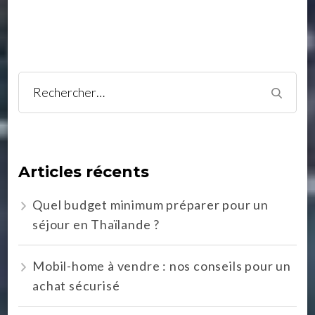
Rechercher :
Articles récents
Quel budget minimum préparer pour un
séjour en Thaïlande ?
Mobil-home à vendre : nos conseils pour un
achat sécurisé