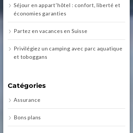
Séjour en appart’hôtel : confort, liberté et
économies garanties
Partez en vacances en Suisse
Privilégiez un camping avec parc aquatique
et toboggans
Catégories
Assurance
Bons plans