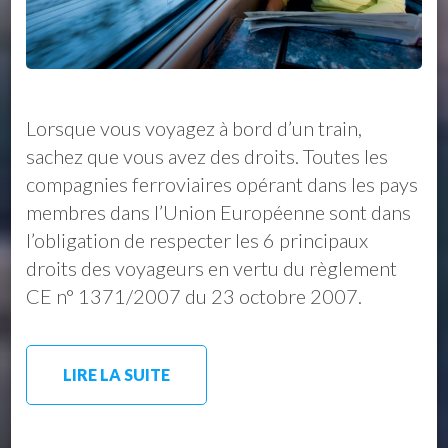
Lorsque vous voyagez à bord d’un train,
sachez que vous avez des droits. Toutes les
compagnies ferroviaires opérant dans les pays
membres dans l’Union Européenne sont dans
l’obligation de respecter les 6 principaux
droits des voyageurs en vertu du règlement
CE n° 1371/2007 du 23 octobre 2007.
LIRE LA SUITE