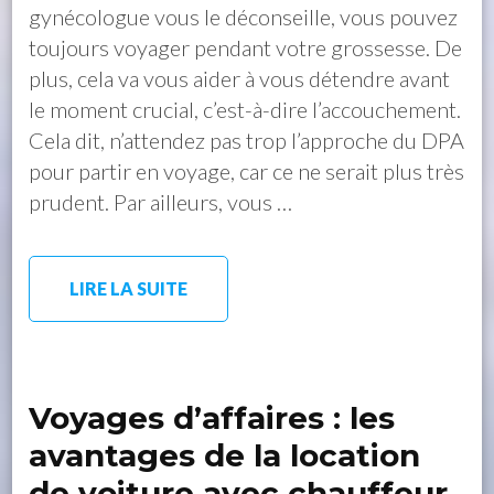
gynécologue vous le déconseille, vous pouvez
toujours voyager pendant votre grossesse. De
plus, cela va vous aider à vous détendre avant
le moment crucial, c’est-à-dire l’accouchement.
Cela dit, n’attendez pas trop l’approche du DPA
pour partir en voyage, car ce ne serait plus très
prudent. Par ailleurs, vous …
LIRE LA SUITE
Voyages d’affaires : les
avantages de la location
de voiture avec chauffeur