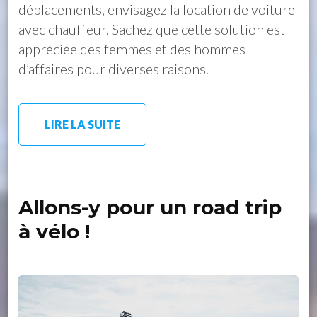
déplacements, envisagez la location de voiture
avec chauffeur. Sachez que cette solution est
appréciée des femmes et des hommes
d’affaires pour diverses raisons.
LIRE LA SUITE
Allons-y pour un road trip
à vélo !