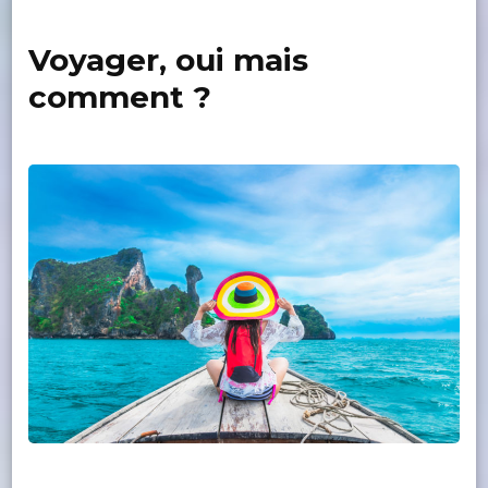
Voyager, oui mais
comment ?