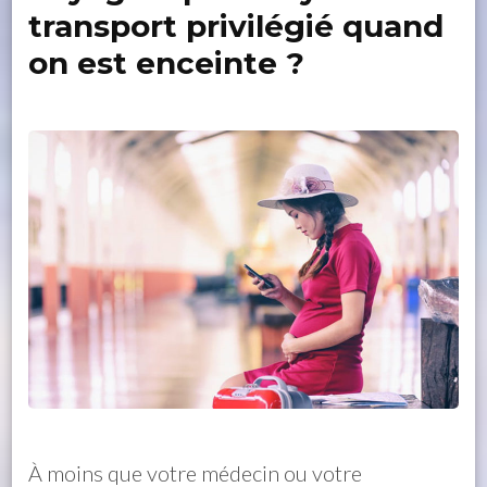
transport privilégié quand
on est enceinte ?
À moins que votre médecin ou votre