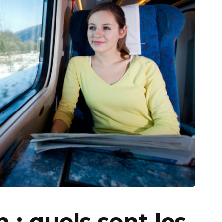
 : quels sont les