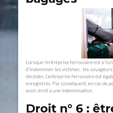
Lorsque l’entreprise ferroviaire est à l’ori
d’indemniser les victimes : les voyageurs
décédés. L’entreprise ferroviaire est ég
enregistrés. Par conséquent, en cas de pe
avoir droit à une indemnisation.
Droit n° 6 : ê