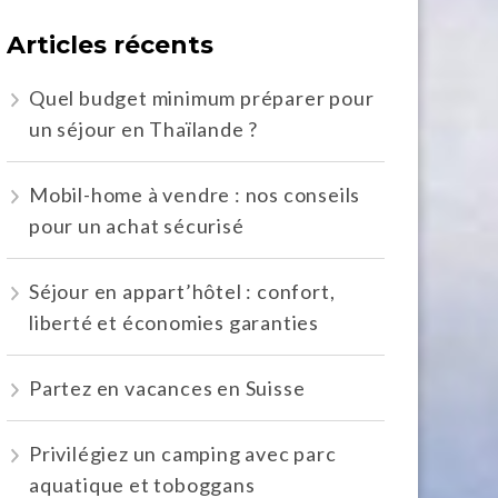
Articles récents
Quel budget minimum préparer pour
un séjour en Thaïlande ?
Mobil-home à vendre : nos conseils
pour un achat sécurisé
Séjour en appart’hôtel : confort,
liberté et économies garanties
Partez en vacances en Suisse
Privilégiez un camping avec parc
aquatique et toboggans