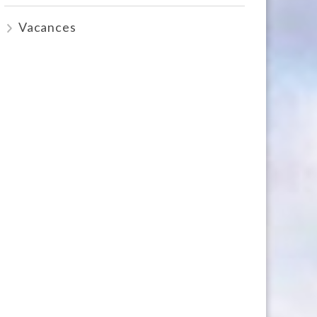
Vacances