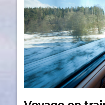
Voyage en train