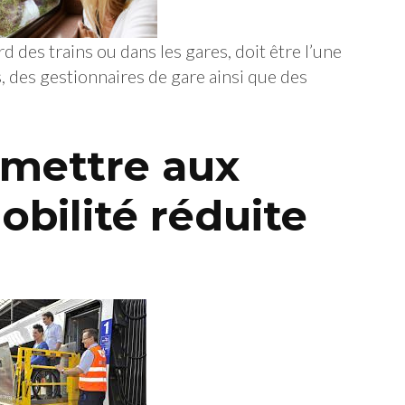
d des trains ou dans les gares, doit être l’une
s, des gestionnaires de gare ainsi que des
ermettre aux
bilité réduite