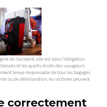
gine de l’accident, elle est dans l’obligation
 blessés et les ayants droits des voyageurs
alement tenue responsable de tous les bagages
rte ou de détérioration, les victimes peuvent
tre correctement