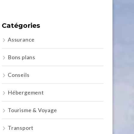
Catégories
Assurance
Bons plans
Conseils
Hébergement
Tourisme & Voyage
Transport