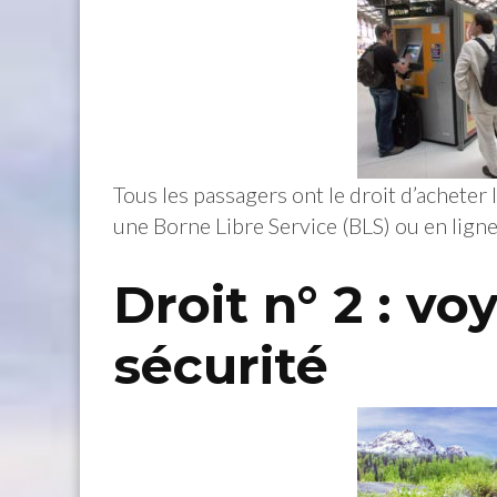
Tous les passagers ont le droit d’acheter l
une Borne Libre Service (BLS) ou en ligne
Droit n° 2 : v
sécurité