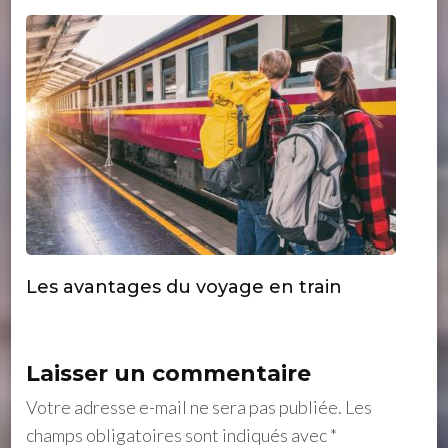
Les avantages du voyage en train
Laisser un commentaire
Votre adresse e-mail ne sera pas publiée.
Les
champs obligatoires sont indiqués avec
*