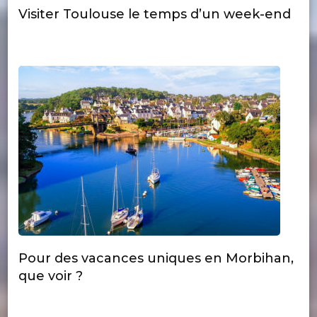
Visiter Toulouse le temps d’un week-end
Pour des vacances uniques en Morbihan,
que voir ?