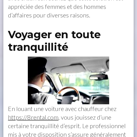
appréciée des femmes et des hommes
d’affaires pour diverses raisons.
Voyager en toute
tranquillité
En louant une voiture avec chauffeur chez
https://8rental.com
, vous jouissez d’une
certaine tranquillité d’esprit. Le professionnel
mis à votre disposition s’assure généralement