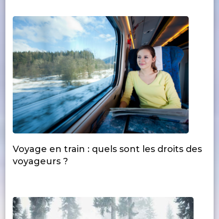
Voyage en train : quels sont les droits des
voyageurs ?