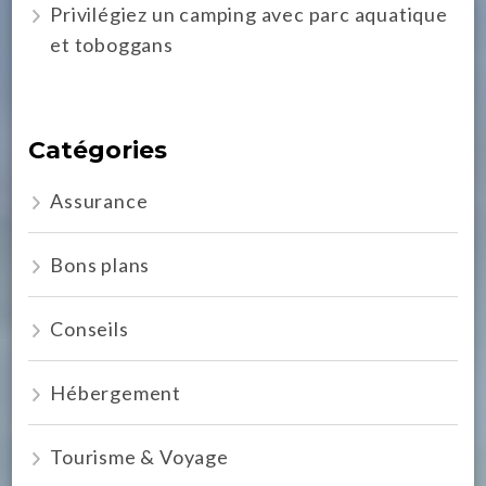
Privilégiez un camping avec parc aquatique
et toboggans
Catégories
Assurance
Bons plans
Conseils
Hébergement
Tourisme & Voyage