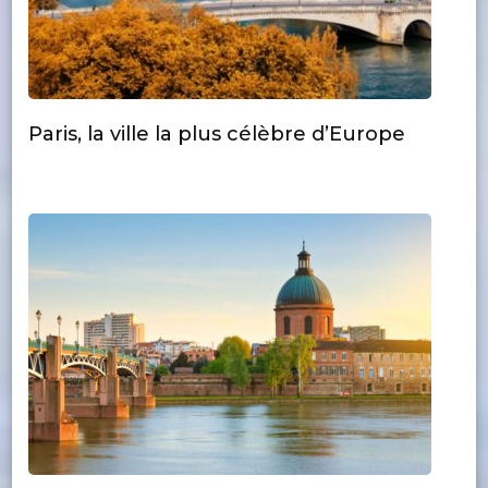
Paris, la ville la plus célèbre d’Europe