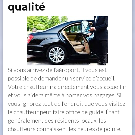
qualité
Si vous arrivez de l’aéroport, il vous est
possible de demander un service d’accueil.
Votre chauffeur ira directement vous accueillir
et vous aidera même à porter vos bagages. Si
vous ignorez tout de l’endroit que vous visitez,
le chauffeur peut faire office de guide. Étant
généralement des résidents locaux, les
chauffeurs connaissent les heures de pointe.