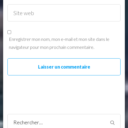
Enregistrer mon nom, mon e-mail et mon site dans le
navigateur pour mon prochain commentaire.
Rechercher :