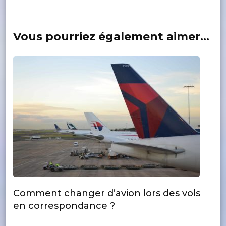
Vous pourriez également aimer...
Comment changer d’avion lors des vols
en correspondance ?