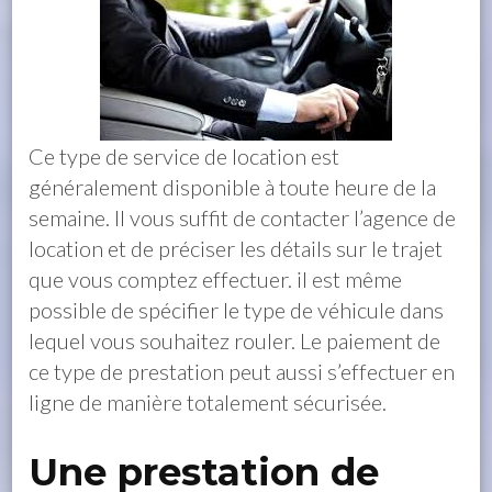
Ce type de service de location est
généralement disponible à toute heure de la
semaine. Il vous suffit de contacter l’agence de
location et de préciser les détails sur le trajet
que vous comptez effectuer. il est même
possible de spécifier le type de véhicule dans
lequel vous souhaitez rouler. Le paiement de
ce type de prestation peut aussi s’effectuer en
ligne de manière totalement sécurisée.
Une prestation de