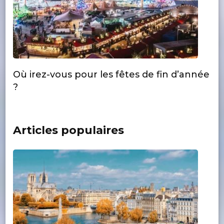
Où irez-vous pour les fêtes de fin d’année
?
Articles populaires