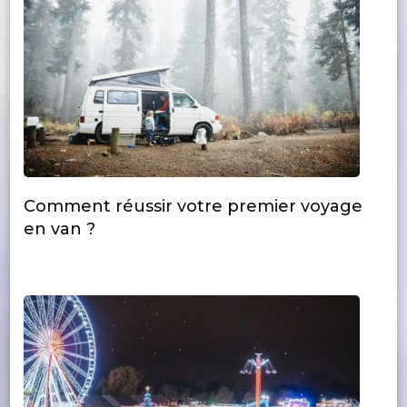
Comment réussir votre premier voyage
en van ?