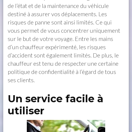
de l’état et de la maintenance du véhicule
destiné à assurer vos déplacements. Les
risques de panne sont ainsi limités. Ce qui
vous permet de vous concentrer uniquement
sur le but de votre voyage. Entre les mains
d’un chauffeur expérimenté, les risques
d’accident sont également limités. De plus, le
chauffeur est tenu de respecter une certaine
politique de confidentialité à l’égard de tous
ses clients.
Un service facile à
utiliser