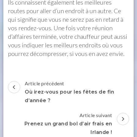
Ils connaissent également les meilleures
routes pour aller d’un endroit à un autre. Ce
qui signifie que vous ne serez pas en retard à
vos rendez-vous. Une fois votre réunion
d’affaires terminée, votre chauffeur peut aussi
vous indiquer les meilleurs endroits où vous
pourrez décompresser, si vous en avez envie.
Navigation
Article précédent
d'article
Où irez-vous pour les fêtes de fin
d’année ?
Article suivant
Prenez un grand bol d’air frais en
Irlande !