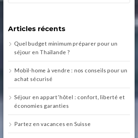
Articles récents
Quel budget minimum préparer pour un
séjour en Thaïlande ?
Mobil-home à vendre : nos conseils pour un
achat sécurisé
Séjour en appart’hôtel : confort, liberté et
économies garanties
Partez en vacances en Suisse