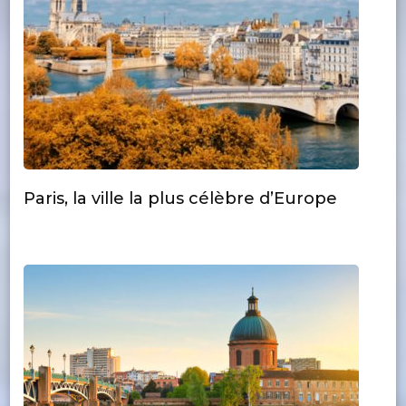
Paris, la ville la plus célèbre d’Europe