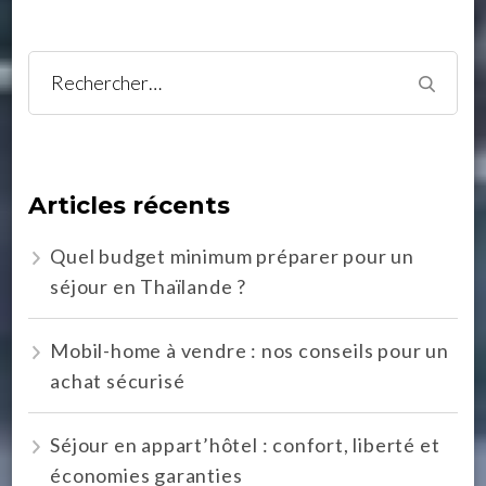
Rechercher :
Articles récents
Quel budget minimum préparer pour un
séjour en Thaïlande ?
Mobil-home à vendre : nos conseils pour un
achat sécurisé
Séjour en appart’hôtel : confort, liberté et
économies garanties