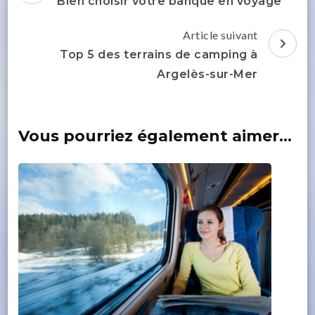
d'article
Bien choisir votre banque en voyage
Article suivant
Top 5 des terrains de camping à
Argelès-sur-Mer
Vous pourriez également aimer...