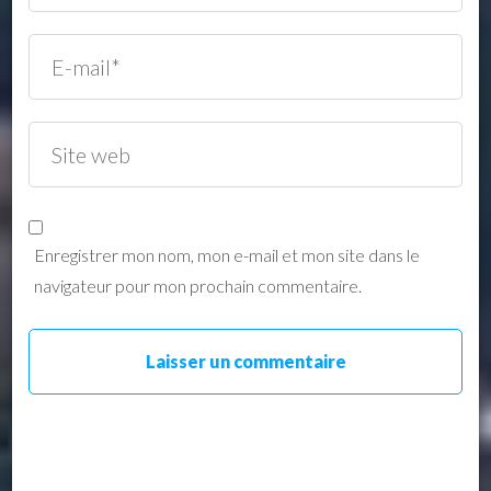
Enregistrer mon nom, mon e-mail et mon site dans le
navigateur pour mon prochain commentaire.