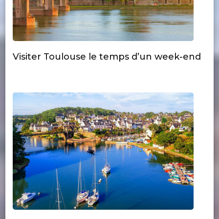
Visiter Toulouse le temps d’un week-end