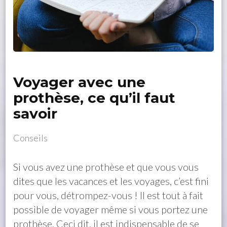
Voyager avec une
prothèse, ce qu’il faut
savoir
Conseils
Si vous avez une prothèse et que vous vous
dites que les vacances et les voyages, c’est fini
pour vous, détrompez-vous ! Il est tout à fait
possible de voyager même si vous portez une
prothèse. Ceci dit, il est indispensable de se