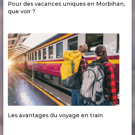
Pour des vacances uniques en Morbihan,
que voir ?
Les avantages du voyage en train