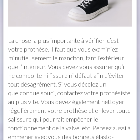
La chose la plus importante à vérifier, c’est
votre prothèse. Il faut que vous examiniez
minutieusement le manchon, tant l’extérieur
que l’intérieur. Vous devez vous assurer qu’il
ne comporte ni fissure ni défaut afin d’éviter
tout désagrément. Si vous décelez un
quelconque souci, contactez votre prothésiste
au plus vite. Vous devez également nettoyer
régulièrement votre prothèse et enlever toute
salissure qui pourrait empêcher le
fonctionnement de la valve, etc. Pensez aussi à
emmener avec vous des bonnets élasto-