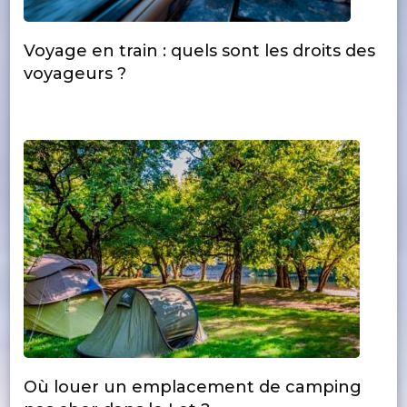
Voyage en train : quels sont les droits des
voyageurs ?
Où louer un emplacement de camping