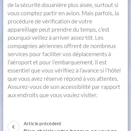
de la sécurité douanière plus aisée, surtout si
vous comptez partir en avion. Mais parfois, la
procédure de vérification de votre
appareillage peut prendre du temps, c’est
pourquoi veillez à arriver assez tôt. Les
compagnies aériennes offrent de nombreux
services pour faciliter vos déplacements à
l’aéroport et pour l’embarquement. Il est
essentiel que vous vérifiiez à l’avance si l’hôtel
que vous avez réservé répond à vos attentes.
Assurez-vous de son accessibilité par rapport
aux endroits que vous voulez visiter.
Navigation
Article précédent