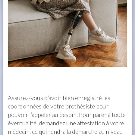
Assurez-vous d’avoir bien enregistré les
coordonnées de votre prothésiste pour
pouvoir l’appeler au besoin. Pour parer à toute
éventualité, demandez une attestation à votre
médecin, ce qui rendra la démarche au niveau