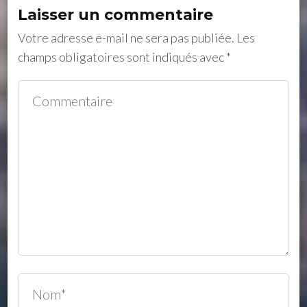
Laisser un commentaire
Votre adresse e-mail ne sera pas publiée.
Les
champs obligatoires sont indiqués avec
*