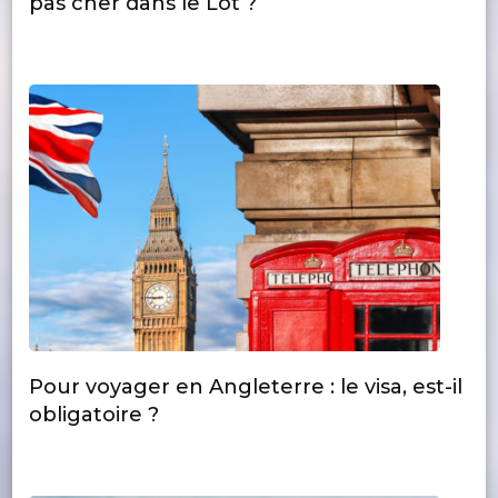
pas cher dans le Lot ?
Pour voyager en Angleterre : le visa, est-il
obligatoire ?