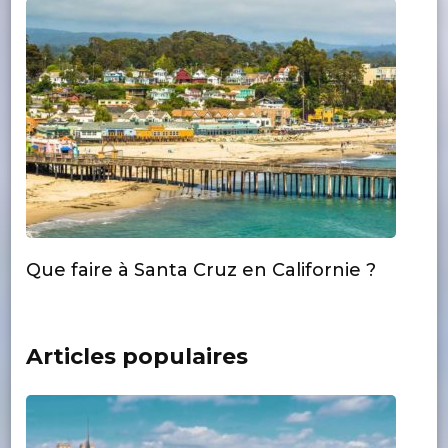
Que faire à Santa Cruz en Californie ?
Articles populaires