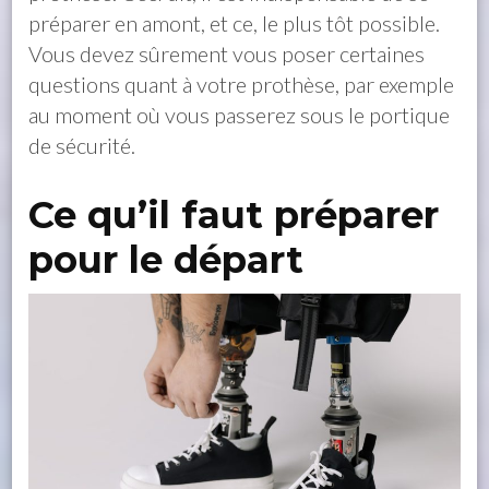
préparer en amont, et ce, le plus tôt possible.
Vous devez sûrement vous poser certaines
questions quant à votre prothèse, par exemple
au moment où vous passerez sous le portique
de sécurité.
Ce qu’il faut préparer
pour le départ