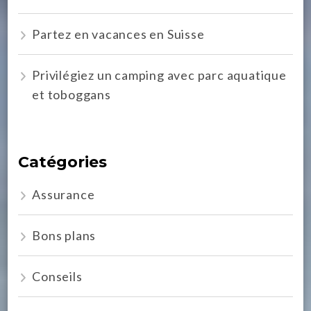
Partez en vacances en Suisse
Privilégiez un camping avec parc aquatique
et toboggans
Catégories
Assurance
Bons plans
Conseils