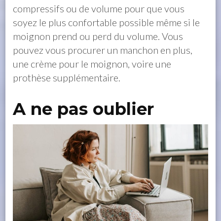
compressifs ou de volume pour que vous
soyez le plus confortable possible même si le
moignon prend ou perd du volume. Vous
pouvez vous procurer un manchon en plus,
une crème pour le moignon, voire une
prothèse supplémentaire.
A ne pas oublier