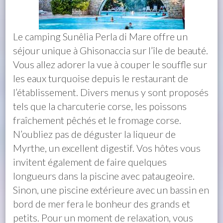
Le camping Sunêlia Perla di Mare offre un
séjour unique à Ghisonaccia sur l’île de beauté.
Vous allez adorer la vue à couper le souffle sur
les eaux turquoise depuis le restaurant de
l’établissement. Divers menus y sont proposés
tels que la charcuterie corse, les poissons
fraîchement pêchés et le fromage corse.
N’oubliez pas de déguster la liqueur de
Myrthe, un excellent digestif. Vos hôtes vous
invitent également de faire quelques
longueurs dans la piscine avec pataugeoire.
Sinon, une piscine extérieure avec un bassin en
bord de mer fera le bonheur des grands et
petits. Pour un moment de relaxation, vous