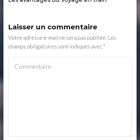
Les avantages du voyage en train
Laisser un commentaire
Votre adresse e-mail ne sera pas publiée.
Les
champs obligatoires sont indiqués avec
*