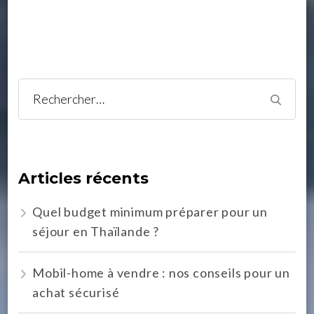
Rechercher :
Articles récents
Quel budget minimum préparer pour un
séjour en Thaïlande ?
Mobil-home à vendre : nos conseils pour un
achat sécurisé