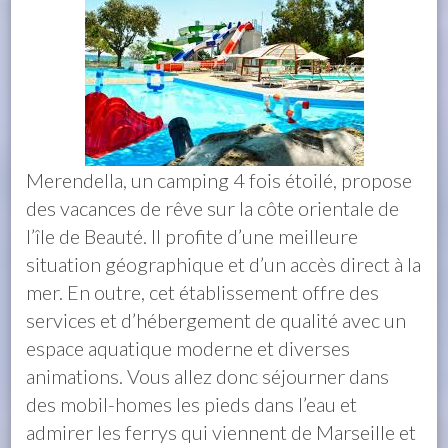
Merendella, un camping 4 fois étoilé, propose
des vacances de rêve sur la côte orientale de
l’île de Beauté. Il profite d’une meilleure
situation géographique et d’un accès direct à la
mer. En outre, cet établissement offre des
services et d’hébergement de qualité avec un
espace aquatique moderne et diverses
animations. Vous allez donc séjourner dans
des mobil-homes les pieds dans l’eau et
admirer les ferrys qui viennent de Marseille et