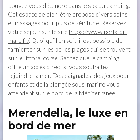
pouvez vous détendre dans le spa du camping.
Cet espace de bien-être propose divers soins
et massages pour plus de zénitude. Réservez
votre séjour sur le site
https://www.perla-di-
mare.fr/
. Quoi qu’il en soit, il est possible de
farnienter sur les belles plages qui se trouvent
sur le littoral corse. Sachez que le camping
offre un accès direct si vous souhaitez
rejoindre la mer. Des baignades, des jeux pour
enfants et de la plongée sous-marine vous
attendent sur le bord de la Méditerranée.
Merendella, le luxe en
bord de mer