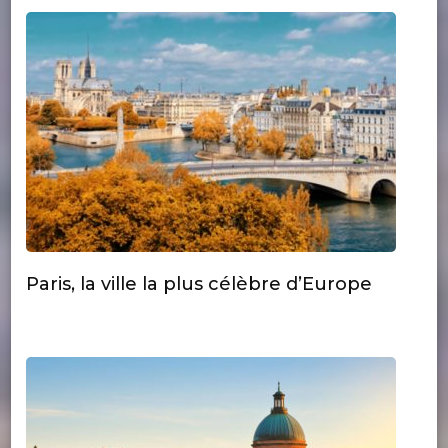
Paris, la ville la plus célèbre d’Europe