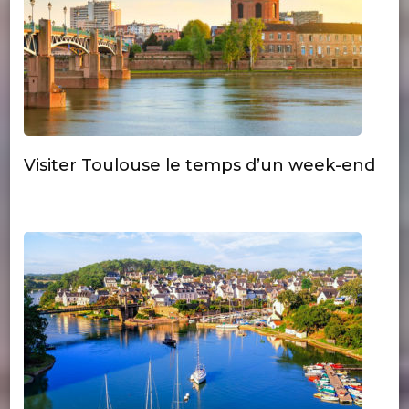
Visiter Toulouse le temps d’un week-end