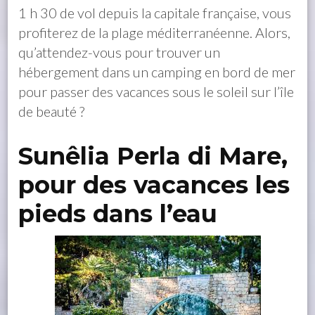
1 h 30 de vol depuis la capitale française, vous
profiterez de la plage méditerranéenne. Alors,
qu’attendez-vous pour trouver un
hébergement dans un camping en bord de mer
pour passer des vacances sous le soleil sur l’île
de beauté ?
Sunêlia Perla di Mare,
pour des vacances les
pieds dans l’eau