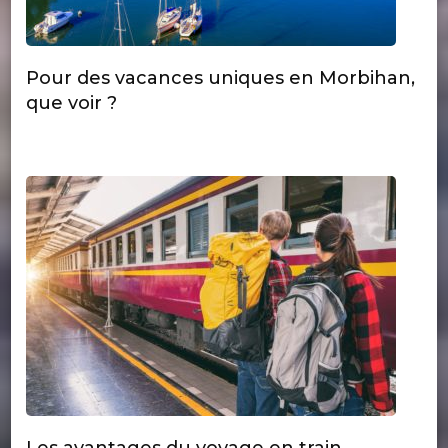
Pour des vacances uniques en Morbihan,
que voir ?