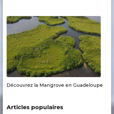
Découvrez la Mangrove en Guadeloupe
Articles populaires