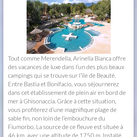
Tout comme Merendella, Arinella Bianca offre
des vacances de luxe dans l’un des plus beaux
campings qui se trouve sur l’île de Beauté.
Entre Bastia et Bonifacio, vous séjournerez
dans cet établissement de plein air en bord de
mer à Ghisonaccia. Grâce à cette situation,
vous profiterez d’une magnifique plage de
sable fin, non loin de l’embouchure du
Fiumorbo. La source de ce fleuve est située à
46 km, avec une altitude de 1750 m. Installé