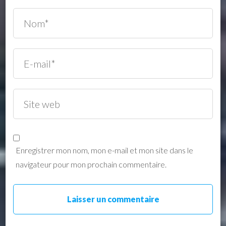
Enregistrer mon nom, mon e-mail et mon site dans le
navigateur pour mon prochain commentaire.