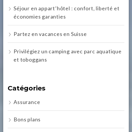
Séjour en appart’hôtel : confort, liberté et
économies garanties
Partez en vacances en Suisse
Privilégiez un camping avec parc aquatique
et toboggans
Catégories
Assurance
Bons plans