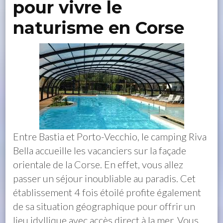
pour vivre le
naturisme en Corse
Entre Bastia et Porto-Vecchio, le camping Riva
Bella accueille les vacanciers sur la façade
orientale de la Corse. En effet, vous allez
passer un séjour inoubliable au paradis. Cet
établissement 4 fois étoilé profite également
de sa situation géographique pour offrir un
lieu idyllique avec accès direct à la mer. Vous