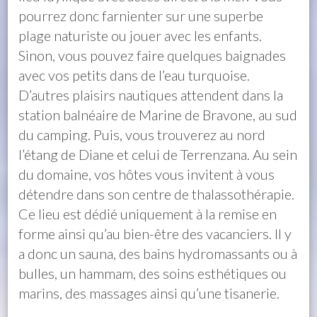
pourrez donc farnienter sur une superbe
plage naturiste ou jouer avec les enfants.
Sinon, vous pouvez faire quelques baignades
avec vos petits dans de l’eau turquoise.
D’autres plaisirs nautiques attendent dans la
station balnéaire de Marine de Bravone, au sud
du camping. Puis, vous trouverez au nord
l’étang de Diane et celui de Terrenzana. Au sein
du domaine, vos hôtes vous invitent à vous
détendre dans son centre de thalassothérapie.
Ce lieu est dédié uniquement à la remise en
forme ainsi qu’au bien-être des vacanciers. Il y
a donc un sauna, des bains hydromassants ou à
bulles, un hammam, des soins esthétiques ou
marins, des massages ainsi qu’une tisanerie.