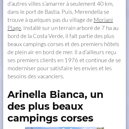
d’autres villes s’amarrer à seulement 40 km,
dans le port de Bastia. Puis, Merendella se
trouve à quelques pas du village de
Moriani
Plage
. Installé sur un terrain arboré de 7 ha au
bord de la Costa Verde, il fait partie des plus
beaux campings corses et des premiers hôtels
de plein air en bord de mer. Il a d’ailleurs reçu
ses premiers clients en 1976 et continue de se
moderniser pour satisfaire les envies et les
besoins des vacanciers.
Arinella Bianca, un
des plus beaux
campings corses