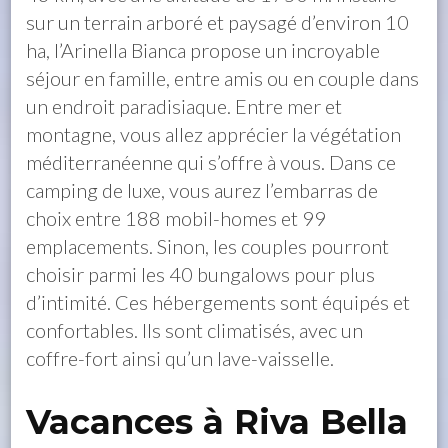
sur un terrain arboré et paysagé d’environ 10
ha, l’Arinella Bianca propose un incroyable
séjour en famille, entre amis ou en couple dans
un endroit paradisiaque. Entre mer et
montagne, vous allez apprécier la végétation
méditerranéenne qui s’offre à vous. Dans ce
camping de luxe, vous aurez l’embarras de
choix entre 188 mobil-homes et 99
emplacements. Sinon, les couples pourront
choisir parmi les 40 bungalows pour plus
d’intimité. Ces hébergements sont équipés et
confortables. Ils sont climatisés, avec un
coffre-fort ainsi qu’un lave-vaisselle.
Vacances à Riva Bella