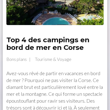
Top 4 des campings en
bord de mer en Corse
Bons plans
Tourisme & Voyage
Avez-vous rêvé de partir en vacances en bord
de mer ? Pourquoi ne pas visiter la Corse. Ce
diamant brut est particulièrement lové entre la
mer et la montagne. Ce qui forme un spectacle
époustouflant pour ravir ses visiteurs. Des
trésors sont à découvrir ici et là. À seulement