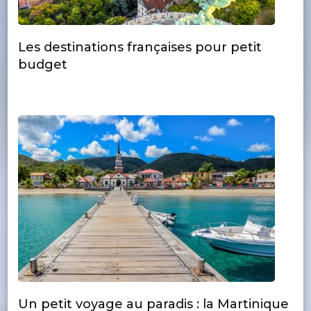
Les destinations françaises pour petit
budget
Un petit voyage au paradis : la Martinique