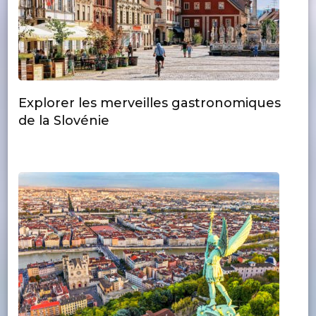
Explorer les merveilles gastronomiques
de la Slovénie