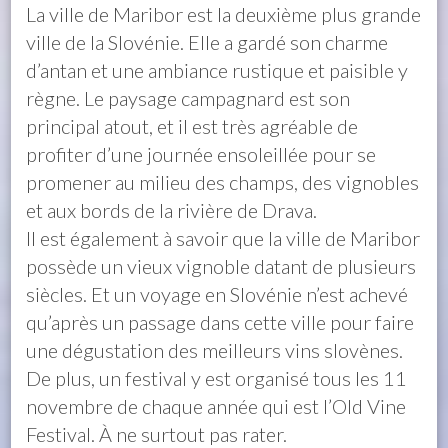
La ville de Maribor est la deuxième plus grande
ville de la Slovénie. Elle a gardé son charme
d’antan et une ambiance rustique et paisible y
règne. Le paysage campagnard est son
principal atout, et il est très agréable de
profiter d’une journée ensoleillée pour se
promener au milieu des champs, des vignobles
et aux bords de la rivière de Drava.
Il est également à savoir que la ville de Maribor
possède un vieux vignoble datant de plusieurs
siècles. Et un voyage en Slovénie n’est achevé
qu’après un passage dans cette ville pour faire
une dégustation des meilleurs vins slovènes.
De plus, un festival y est organisé tous les 11
novembre de chaque année qui est l’Old Vine
Festival. À ne surtout pas rater.