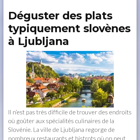
Déguster des plats
typiquement slovènes
à Ljubljana
Il n’est pas très difficile de trouver des endroits
où goûter aux spécialités culinaires de la
Slovénie. La ville de Ljubljana regorge de
nombreux restaurants et bistrots où on peut