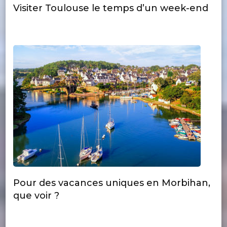
Visiter Toulouse le temps d’un week-end
Pour des vacances uniques en Morbihan,
que voir ?