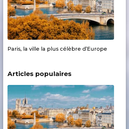
Paris, la ville la plus célèbre d’Europe
Articles populaires