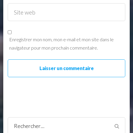
Enregistrer mon nom, mon e-mail et mon site dans le
navigateur pour mon prochain commentaire.
Rechercher :