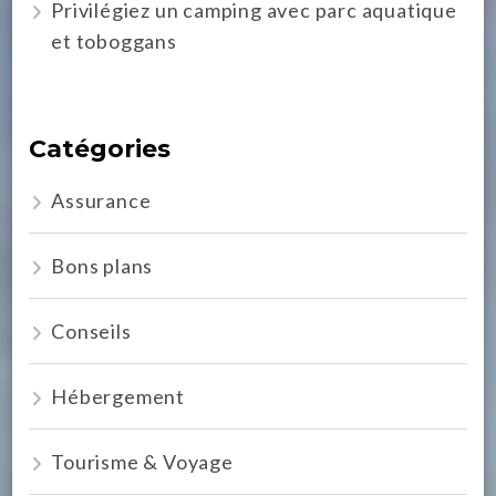
Privilégiez un camping avec parc aquatique
et toboggans
Catégories
Assurance
Bons plans
Conseils
Hébergement
Tourisme & Voyage