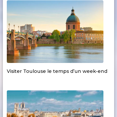
Visiter Toulouse le temps d’un week-end