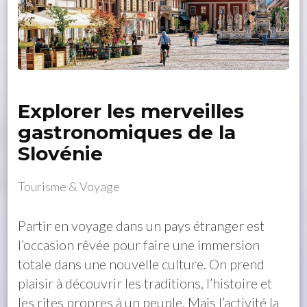
Explorer les merveilles
gastronomiques de la
Slovénie
Tourisme & Voyage
Partir en voyage dans un pays étranger est
l’occasion rêvée pour faire une immersion
totale dans une nouvelle culture. On prend
plaisir à découvrir les traditions, l’histoire et
les rites propres à un peuple. Mais l’activité la