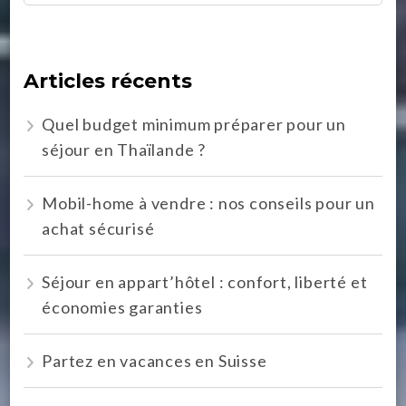
Articles récents
Quel budget minimum préparer pour un
séjour en Thaïlande ?
Mobil-home à vendre : nos conseils pour un
achat sécurisé
Séjour en appart’hôtel : confort, liberté et
économies garanties
Partez en vacances en Suisse