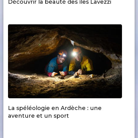
Découvrir la beauté des îles Lavezzi
La spéléologie en Ardèche : une
aventure et un sport