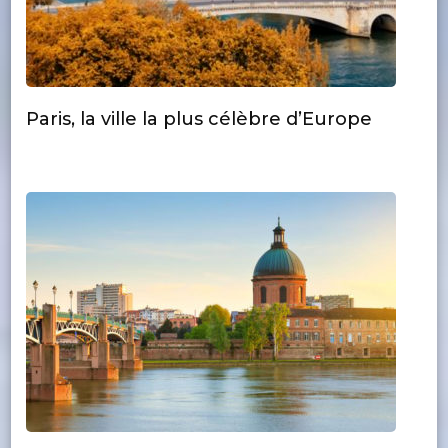
Paris, la ville la plus célèbre d’Europe