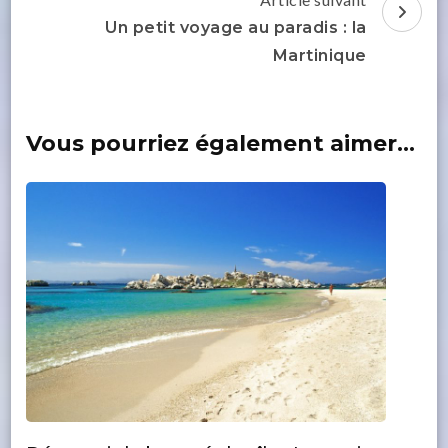
Un petit voyage au paradis : la
Martinique
Vous pourriez également aimer...