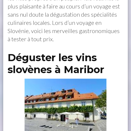
plus plaisante à faire au cours d’un voyage est
sans nul doute la dégustation des spécialités
culinaires locales. Lors d’un voyage en
Slovénie, voici les merveilles gastronomiques
à tester à tout prix.
Déguster les vins
slovènes à Maribor