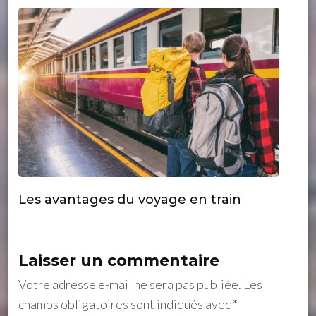
Les avantages du voyage en train
Laisser un commentaire
Votre adresse e-mail ne sera pas publiée.
Les
champs obligatoires sont indiqués avec
*