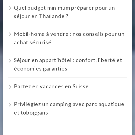
Quel budget minimum préparer pour un
séjour en Thaïlande ?
Mobil-home à vendre : nos conseils pour un
achat sécurisé
Séjour en appart’hôtel : confort, liberté et
économies garanties
Partez en vacances en Suisse
Privilégiez un camping avec parc aquatique
et toboggans