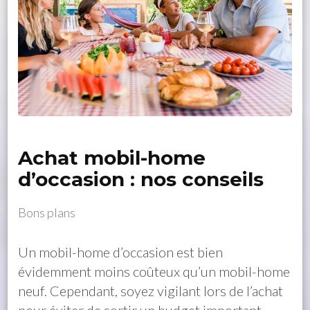
Achat mobil-home
d’occasion : nos conseils
Bons plans
Un mobil-home d’occasion est bien
évidemment moins coûteux qu’un mobil-home
neuf. Cependant, soyez vigilant lors de l’achat