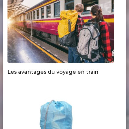
Les avantages du voyage en train