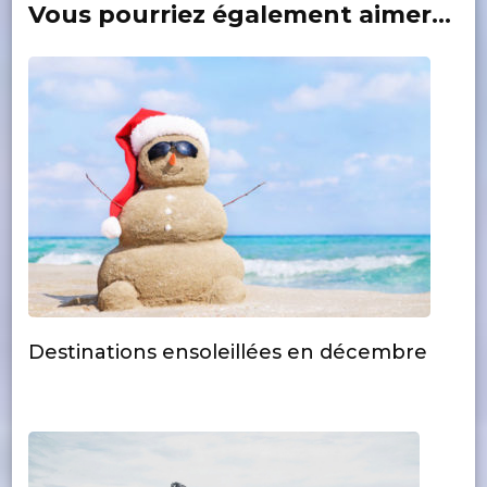
Vous pourriez également aimer...
Destinations ensoleillées en décembre