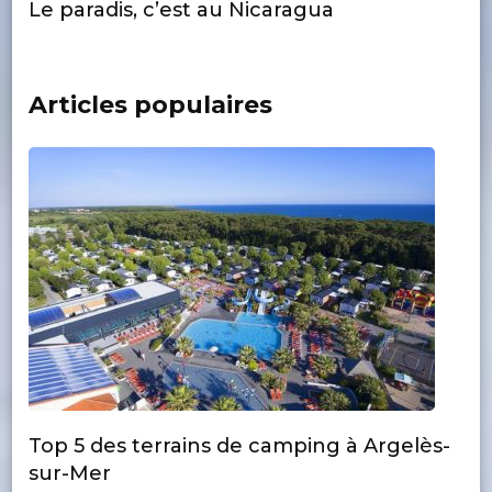
Le paradis, c’est au Nicaragua
Articles populaires
Top 5 des terrains de camping à Argelès-
sur-Mer