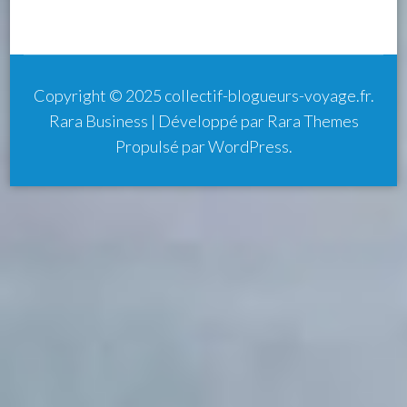
Copyright © 2025
collectif-blogueurs-voyage.fr
.
Rara Business | Développé par
Rara Themes
Propulsé par
WordPress
.