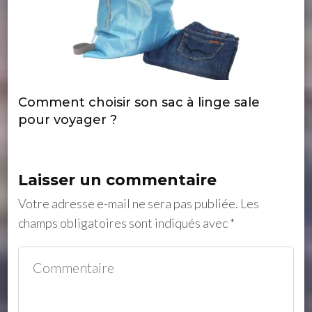
Comment choisir son sac à linge sale
pour voyager ?
Laisser un commentaire
Votre adresse e-mail ne sera pas publiée.
Les
champs obligatoires sont indiqués avec
*