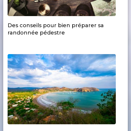
Des conseils pour bien préparer sa
randonnée pédestre