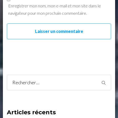
Enregistrer mon nom, mon e-mail et mon site dans le
navigateur pour mon prochain commentaire.
Rechercher :
Articles récents