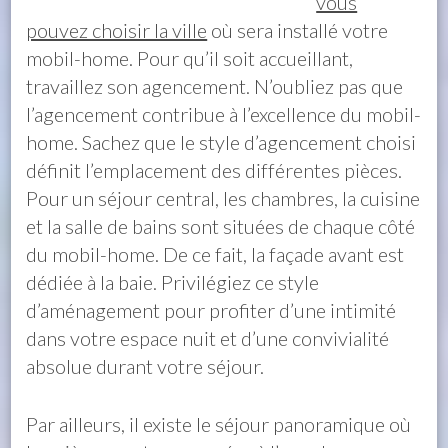
vous
pouvez choisir la ville
où sera installé votre
mobil-home. Pour qu’il soit accueillant,
travaillez son agencement. N’oubliez pas que
l’agencement contribue à l’excellence du mobil-
home. Sachez que le style d’agencement choisi
définit l’emplacement des différentes pièces.
Pour un séjour central, les chambres, la cuisine
et la salle de bains sont situées de chaque côté
du mobil-home. De ce fait, la façade avant est
dédiée à la baie. Privilégiez ce style
d’aménagement pour profiter d’une intimité
dans votre espace nuit et d’une convivialité
absolue durant votre séjour.
Par ailleurs, il existe le séjour panoramique où