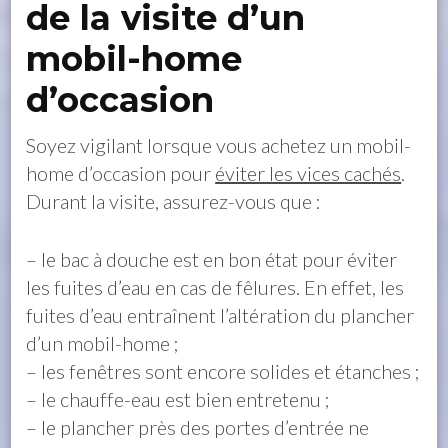
de la visite d’un
mobil-home
d’occasion
Soyez vigilant lorsque vous achetez un mobil-
home d’occasion pour
éviter les vices cachés
.
Durant la visite, assurez-vous que :
– le bac à douche est en bon état pour éviter
les fuites d’eau en cas de fêlures. En effet, les
fuites d’eau entraînent l’altération du plancher
d’un mobil-home ;
– les fenêtres sont encore solides et étanches ;
– le chauffe-eau est bien entretenu ;
– le plancher près des portes d’entrée ne