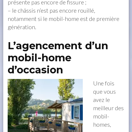
présente pas encore de fissure ;
– le châssis n’est pas encore rouillé,
notamment si le mobil-home est de première
génération.
L’agencement d’un
mobil-home
d’occasion
Une fois
que vous
avez le
meilleur des
mobil-
homes,