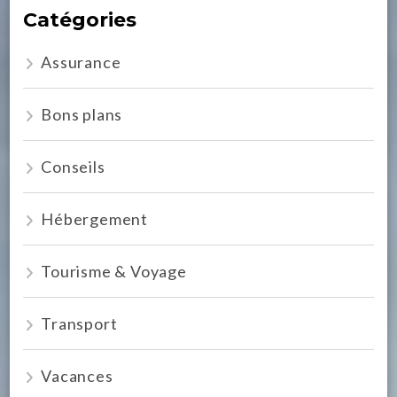
Catégories
Assurance
Bons plans
Conseils
Hébergement
Tourisme & Voyage
Transport
Vacances