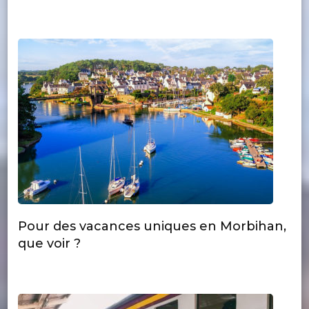
Pour des vacances uniques en Morbihan,
que voir ?