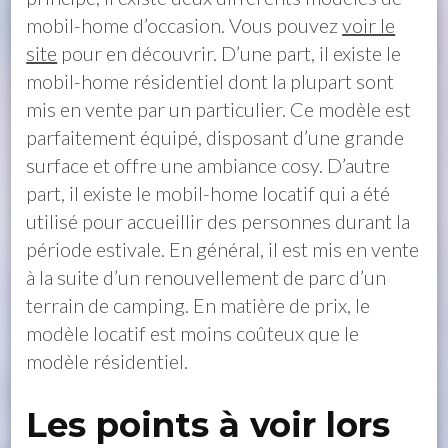
mobil-home d’occasion. Vous pouvez
voir le
site
pour en découvrir. D’une part, il existe le
mobil-home résidentiel dont la plupart sont
mis en vente par un particulier. Ce modèle est
parfaitement équipé, disposant d’une grande
surface et offre une ambiance cosy. D’autre
part, il existe le mobil-home locatif qui a été
utilisé pour accueillir des personnes durant la
période estivale. En général, il est mis en vente
à la suite d’un renouvellement de parc d’un
terrain de camping. En matière de prix, le
modèle locatif est moins coûteux que le
modèle résidentiel.
Les points à voir lors