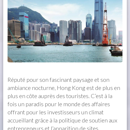
Réputé pour son fascinant paysage et son
ambiance nocturne, Hong Kong est de plus en
plus en côte auprès des touristes. C’est à la
fois un paradis pour le monde des affaires
offrant pour les investisseurs un climat
accueillant grâce à la politique de soutien aux
entrepreneurs et l’apparition de sites