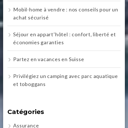
Mobil-home à vendre : nos conseils pour un
achat sécurisé
Séjour en appart’hôtel : confort, liberté et
économies garanties
Partez en vacances en Suisse
Privilégiez un camping avec parc aquatique
et toboggans
Catégories
Assurance