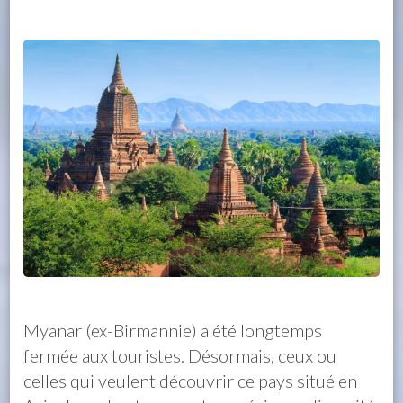
Myanar (ex-Birmannie) a été longtemps
fermée aux touristes. Désormais, ceux ou
celles qui veulent découvrir ce pays situé en