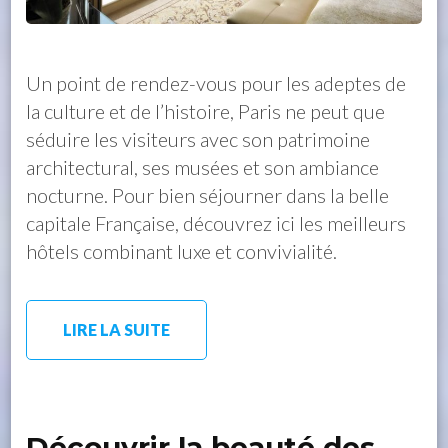
Un point de rendez-vous pour les adeptes de
la culture et de l’histoire, Paris ne peut que
séduire les visiteurs avec son patrimoine
architectural, ses musées et son ambiance
nocturne. Pour bien séjourner dans la belle
capitale Française, découvrez ici les meilleurs
hôtels combinant luxe et convivialité.
LIRE LA SUITE
Découvrir la beauté des