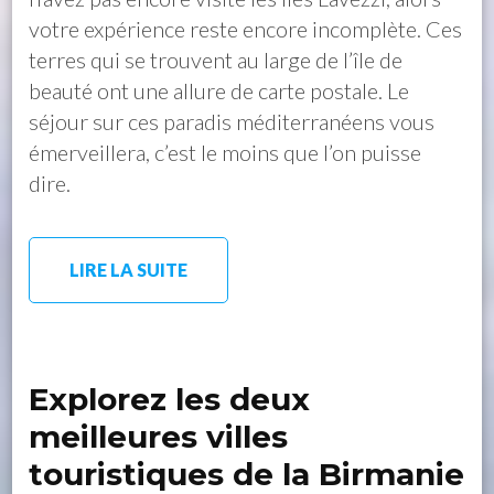
votre expérience reste encore incomplète. Ces
terres qui se trouvent au large de l’île de
beauté ont une allure de carte postale. Le
séjour sur ces paradis méditerranéens vous
émerveillera, c’est le moins que l’on puisse
dire.
LIRE LA SUITE
Explorez les deux
meilleures villes
touristiques de la Birmanie