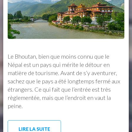
Le Bhoutan, bien que moins connu que le
Népal est un pays qui mérite le détour en
matière de tourisme. Avant de s’y aventurer,
sachez que le pays a été longtemps fermé aux
étrangers. Ce qui fait que l’entrée est très
règlementée, mais que l’endroit en vaut la
peine.
LIRE LA SUITE