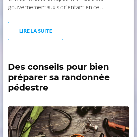
gouvernementaux s’orientant en ce …
LIRE LA SUITE
Des conseils pour bien
préparer sa randonnée
pédestre