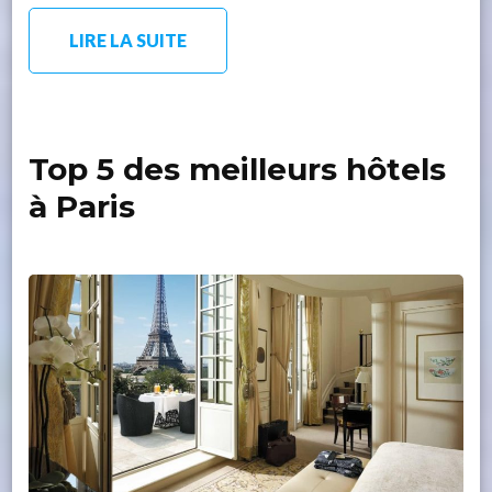
LIRE LA SUITE
Top 5 des meilleurs hôtels
à Paris