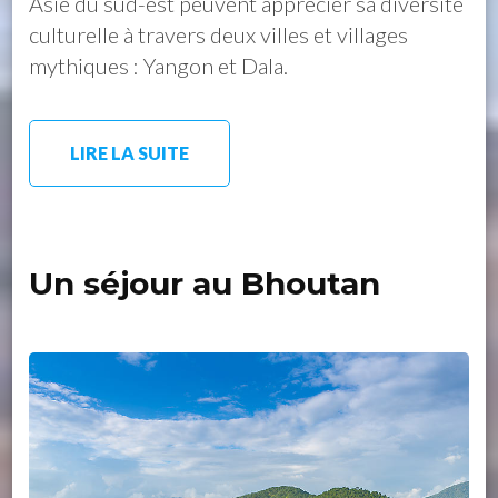
Asie du sud-est peuvent apprécier sa diversité
culturelle à travers deux villes et villages
mythiques : Yangon et Dala.
LIRE LA SUITE
Un séjour au Bhoutan