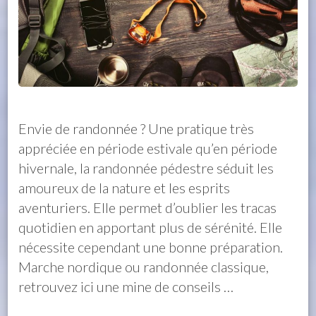
Envie de randonnée ? Une pratique très
appréciée en période estivale qu’en période
hivernale, la randonnée pédestre séduit les
amoureux de la nature et les esprits
aventuriers. Elle permet d’oublier les tracas
quotidien en apportant plus de sérénité. Elle
nécessite cependant une bonne préparation.
Marche nordique ou randonnée classique,
retrouvez ici une mine de conseils …