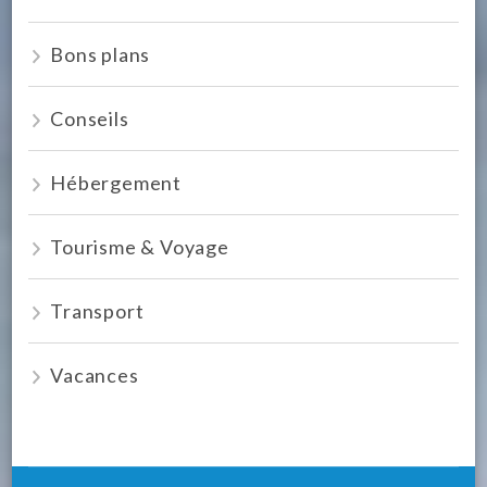
Bons plans
Conseils
Hébergement
Tourisme & Voyage
Transport
Vacances