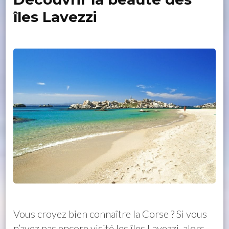
îles Lavezzi
Vous croyez bien connaître la Corse ? Si vous
n’avez pas encore visité les îles Lavezzi, alors