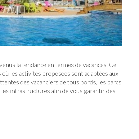
venus la tendance en termes de vacances. Ce
 où les activités proposées sont adaptées aux
ttentes des vacanciers de tous bords, les parcs
es infrastructures afin de vous garantir des