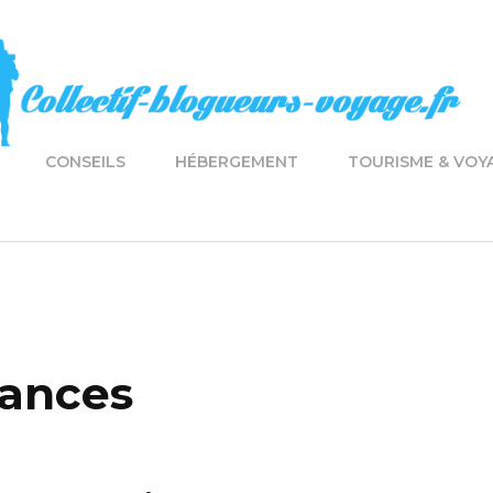
CONSEILS
HÉBERGEMENT
TOURISME & VOY
ances