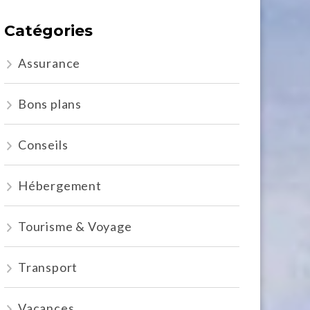
Catégories
Assurance
Bons plans
Conseils
Hébergement
Tourisme & Voyage
Transport
Vacances