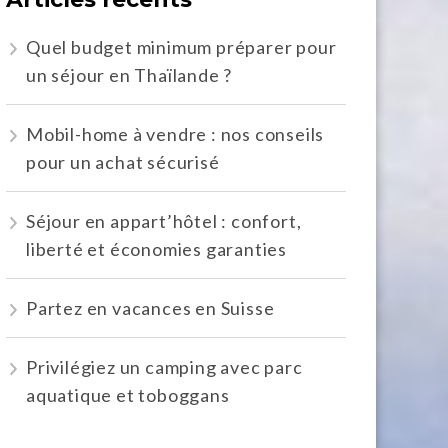
Quel budget minimum préparer pour
un séjour en Thaïlande ?
Mobil-home à vendre : nos conseils
pour un achat sécurisé
Séjour en appart’hôtel : confort,
liberté et économies garanties
Partez en vacances en Suisse
Privilégiez un camping avec parc
aquatique et toboggans