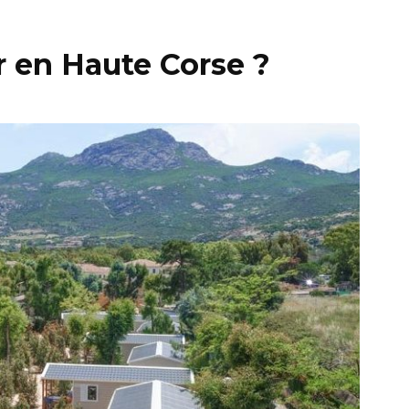
r en Haute Corse ?