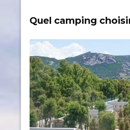
Quel camping choisi