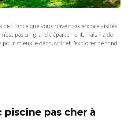
s de France que vous n’avez pas encore visités
t n’est pas un grand département, mais il a de
s pour mieux le découvrir et l’explorer de fond
 piscine pas cher à