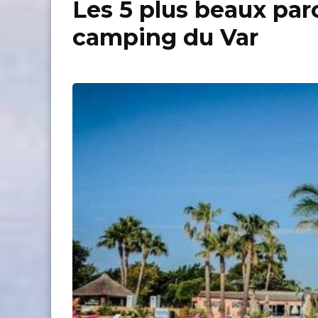
Les 5 plus beaux par
camping du Var